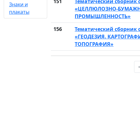
151
Тематический сборник 
Знаки и
«ЦЕЛЛЮЛОЗНО-БУМАЖ
плакаты
ПРОМЫШЛЕННОСТЬ»
156
Тематический сборник 
«ГЕОДЕЗИЯ. КАРТОГРАФ
ТОПОГРАФИЯ»